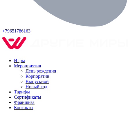
+79651786163
Игры
Мероприятия
День рождения
Корпоратив
Выпускной
Новый год
Тарифы
Сертификаты
Франшиза
Контакты