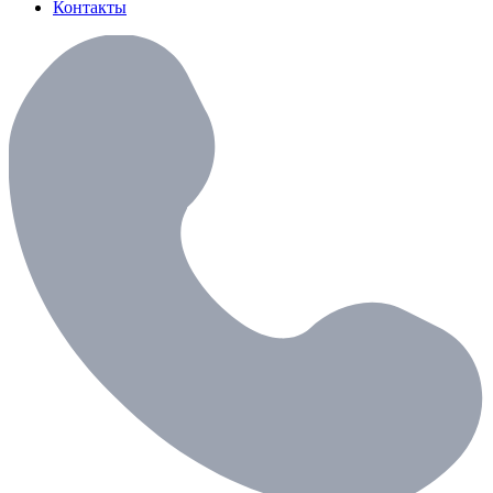
Контакты