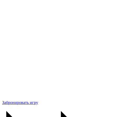
Забронировать игру