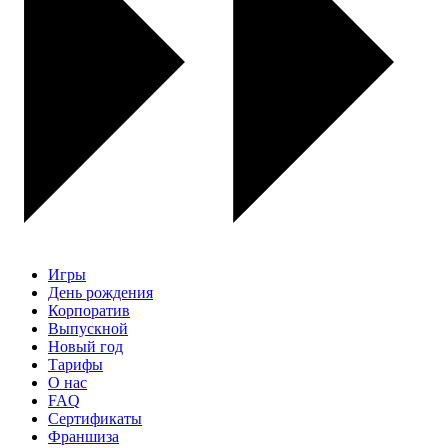
Игры
День рождения
Корпоратив
Выпускной
Новый год
Тарифы
О нас
FAQ
Сертификаты
Франшиза