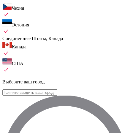
Чехия
Эстония
Соединенные Штаты, Канада
Канада
США
Выберите ваш город