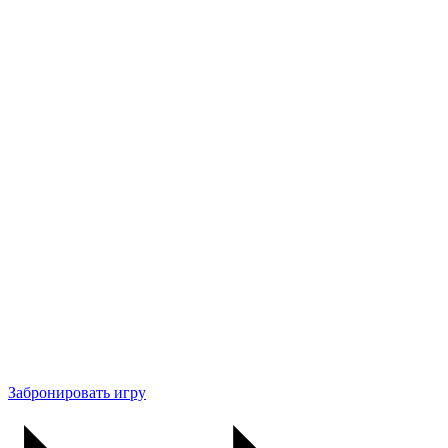
Забронировать игру