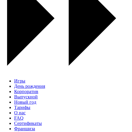
Игры
День рождения
Корпоратив
Выпускной
Новый год
Тарифы
О нас
FAQ
Сертификаты
Франшиза