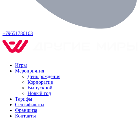
+79651786163
Игры
Мероприятия
День рождения
Корпоратив
Выпускной
Новый год
Тарифы
Сертификаты
Франшиза
Контакты