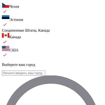
Чехия
Эстония
Соединенные Штаты, Канада
Канада
США
Выберите ваш город