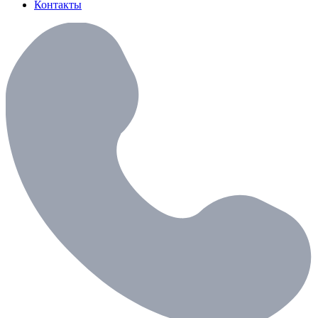
Контакты