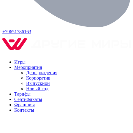
+79651786163
Игры
Мероприятия
День рождения
Корпоратив
Выпускной
Новый год
Тарифы
Сертификаты
Франшиза
Контакты