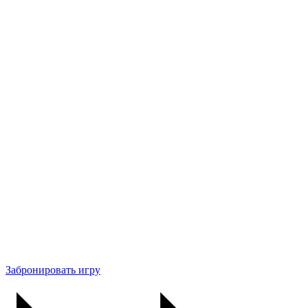
Забронировать игру