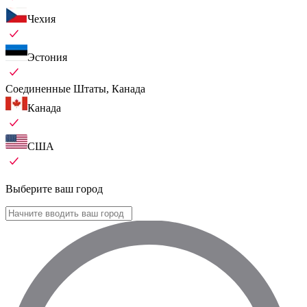
Чехия
Эстония
Соединенные Штаты, Канада
Канада
США
Выберите ваш город