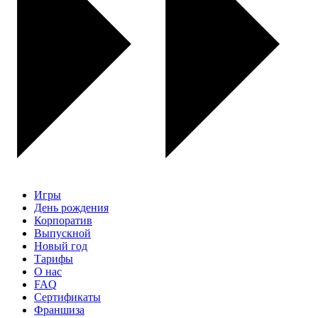
Игры
День рождения
Корпоратив
Выпускной
Новый год
Тарифы
О нас
FAQ
Сертификаты
Франшиза