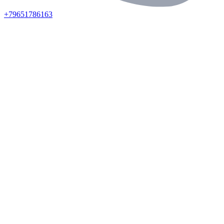
+79651786163